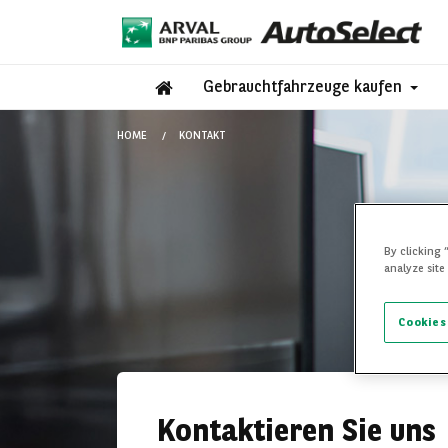
Gebrauchtfahrzeuge kaufen
HOME
KONTAKT
By clicking 
analyze site
Cookies
Kontaktieren Sie uns