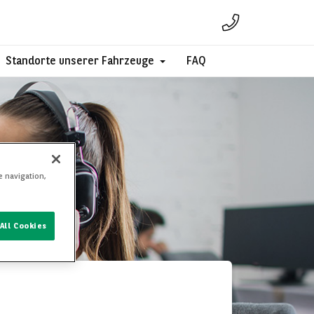
Standorte unserer Fahrzeuge
FAQ
e navigation,
All Cookies