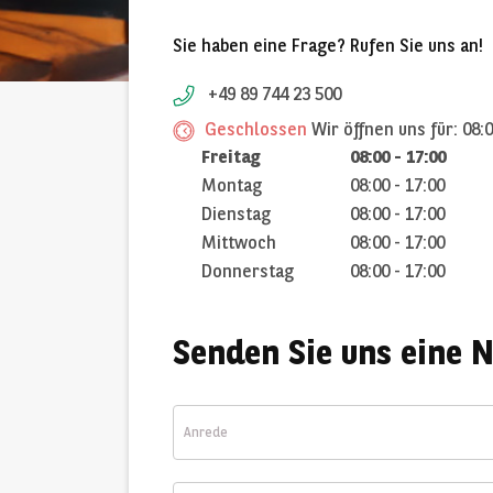
Sie haben eine Frage? Rufen Sie uns an!
+49 89 744 23 500
Geschlossen
Wir öffnen uns für: 08:
Freitag
08:00 - 17:00
Montag
08:00 - 17:00
Dienstag
08:00 - 17:00
Mittwoch
08:00 - 17:00
Donnerstag
08:00 - 17:00
Senden Sie uns eine 
Anrede