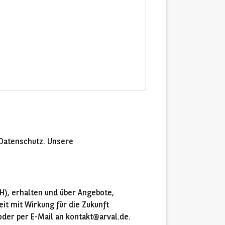
Datenschutz. Unsere
H), erhalten und über Angebote,
it mit Wirkung für die Zukunft
der per E-Mail an kontakt@arval.de.