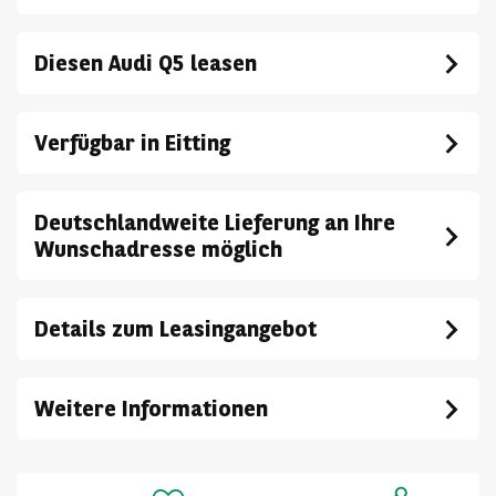
Diesen Audi Q5 leasen
Verfügbar in Eitting
Deutschlandweite Lieferung an Ihre
Wunschadresse möglich
Details zum Leasingangebot
Weitere Informationen