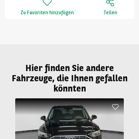
Zu Favoriten hinzufügen
Teilen
Hier finden Sie andere
Fahrzeuge, die Ihnen gefallen
könnten