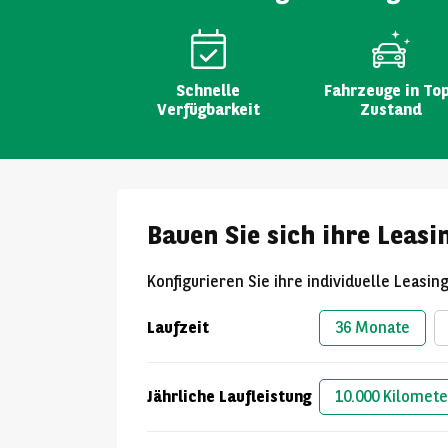
Schnelle
Fahrzeuge in To
Verfügbarkeit
Zustand
Bauen Sie sich ihre Leasi
Konfigurieren Sie ihre individuelle Leasin
Laufzeit
36 Monate
Jährliche Laufleistung
10.000 Kilomete