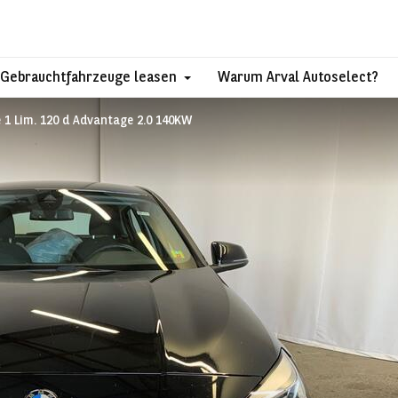
Gebrauchtfahrzeuge leasen
Warum Arval Autoselect?
 1 Lim. 120 d Advantage 2.0 140KW