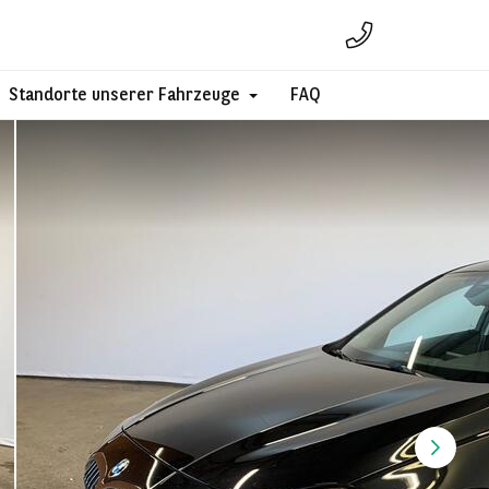
Standorte unserer Fahrzeuge
FAQ