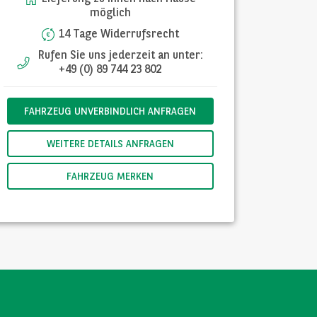
möglich
14 Tage Widerrufsrecht
Rufen Sie uns jederzeit an unter:
+49 (0) 89 744 23 802
FAHRZEUG UNVERBINDLICH ANFRAGEN
WEITERE DETAILS ANFRAGEN
FAHRZEUG MERKEN