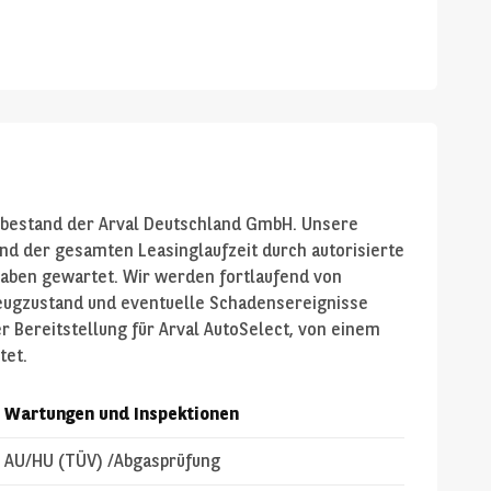
bestand der Arval Deutschland GmbH. Unsere
 der gesamten Leasinglaufzeit durch autorisierte
aben gewartet. Wir werden fortlaufend von
ugzustand und eventuelle Schadensereignisse
r Bereitstellung für Arval AutoSelect, von einem
tet.
Wartungen und Inspektionen
AU/HU (TÜV) /Abgasprüfung