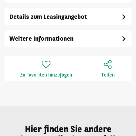
Details zum Leasingangebot
Weitere Informationen
Zu Favoriten hinzufügen
Teilen
Hier finden Sie andere