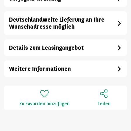
Deutschlandweite Lieferung an Ihre
Wunschadresse möglich
Details zum Leasingangebot
Weitere Informationen
Zu Favoriten hinzufügen
Teilen