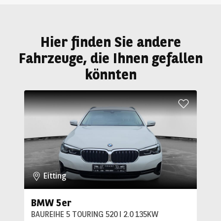
Hier finden Sie andere
Fahrzeuge, die Ihnen gefallen
könnten
Eitting
BMW 5er
BAUREIHE 5 TOURING 520 I 2.0 135KW