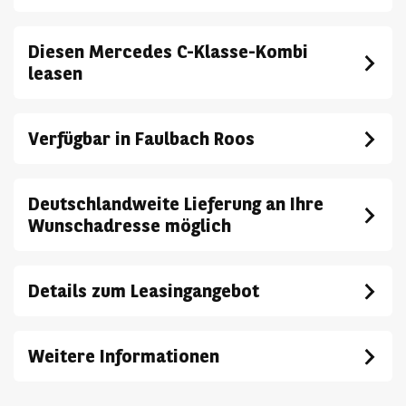
Diesen Mercedes C-Klasse-Kombi
leasen
Verfügbar in Faulbach Roos
Deutschlandweite Lieferung an Ihre
Wunschadresse möglich
Details zum Leasingangebot
Weitere Informationen