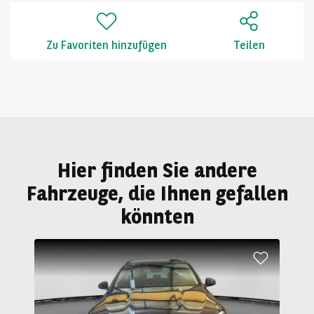
Zu Favoriten hinzufügen
Teilen
Hier finden Sie andere
Fahrzeuge, die Ihnen gefallen
könnten