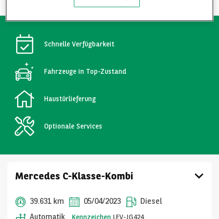
Schnelle Verfügbarkeit
Fahrzeuge in Top-Zustand
Haustürlieferung
Optionale Services
Mercedes C-Klasse-Kombi
39.631 km
05/04/2023
Diesel
Automatik
Kennzeichen
LEV-JG424