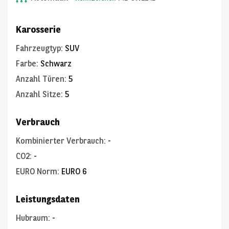
Karosserie
Fahrzeugtyp
:
SUV
Farbe
:
Schwarz
Anzahl Türen
:
5
Anzahl Sitze
:
5
Verbrauch
Kombinierter Verbrauch
:
-
CO2
:
-
EURO Norm
:
EURO 6
Leistungsdaten
Hubraum
:
-