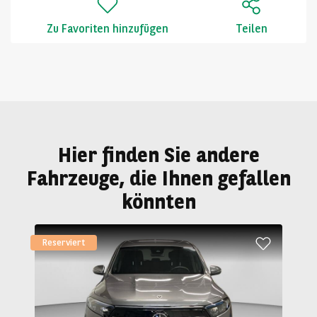
Zu Favoriten hinzufügen
Teilen
Hier finden Sie andere
Fahrzeuge, die Ihnen gefallen
könnten
Reserviert