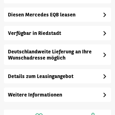
Diesen Mercedes EQB leasen
Verfügbar in Riedstadt
Deutschlandweite Lieferung an Ihre
Wunschadresse möglich
Details zum Leasingangebot
Weitere Informationen