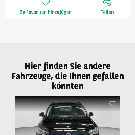
Zu Favoriten hinzufügen
Teilen
Hier finden Sie andere
Fahrzeuge, die Ihnen gefallen
könnten