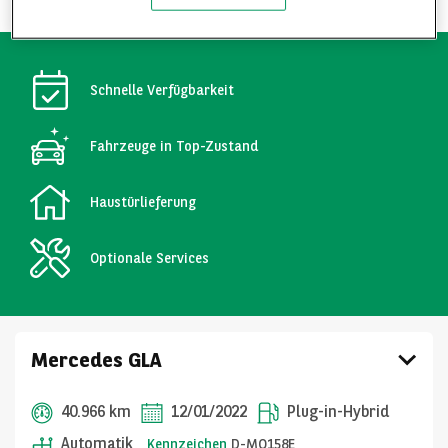
Schnelle Verfügbarkeit
Fahrzeuge in Top-Zustand
Haustürlieferung
Optionale Services
Mercedes GLA
40.966 km
12/01/2022
Plug-in-Hybrid
Automatik
Kennzeichen
D-MO158E