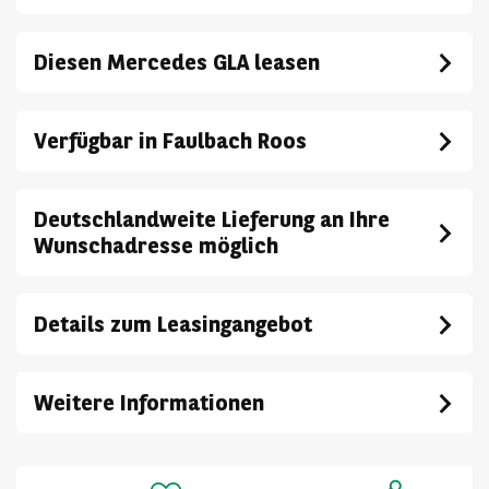
Diesen Mercedes GLA leasen
Verfügbar in Faulbach Roos
Deutschlandweite Lieferung an Ihre
Wunschadresse möglich
Details zum Leasingangebot
Weitere Informationen