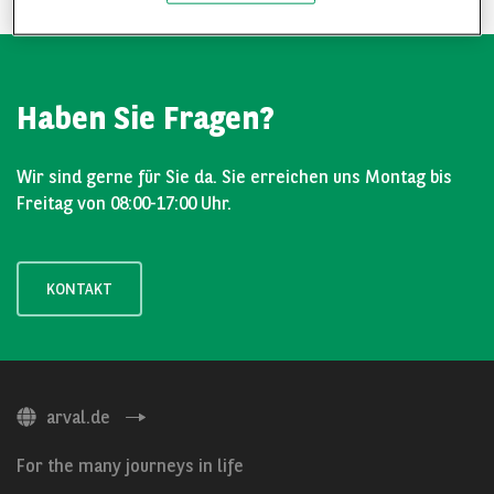
Haben Sie Fragen?
Wir sind gerne für Sie da. Sie erreichen uns Montag bis
Freitag von 08:00-17:00 Uhr.
KONTAKT
arval.de
For the many journeys in life