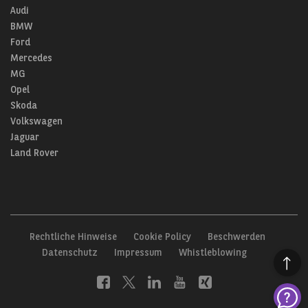
Audi
BMW
Ford
Mercedes
MG
Opel
Skoda
Volkswagen
Jaguar
Land Rover
Rechtliche Hinweise
Cookie Policy
Beschwerden
Datenschutz
Impressum
Whistleblowing