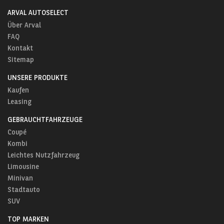
ARVAL AUTOSELECT
Über Arval
FAQ
Kontakt
Sitemap
UNSERE PRODUKTE
Kaufen
Leasing
GEBRAUCHTFAHRZEUGE
Coupé
Kombi
Leichtes Nutzfahrzeug
Limousine
Minivan
Stadtauto
SUV
TOP MARKEN