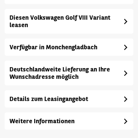
Diesen Volkswagen Golf VIII Variant
leasen
Verfügbar in Monchengladbach
Deutschlandweite Lieferung an Ihre
Wunschadresse möglich
Details zum Leasingangebot
Weitere Informationen