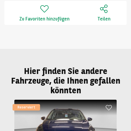
Zu Favoriten hinzufügen
Teilen
Hier finden Sie andere
Fahrzeuge, die Ihnen gefallen
könnten
Reserviert