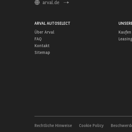
arval.de
ARVAL AUTOSELECT
UNSER
Über Arval
Kaufen
FAQ
Leasin
Kontakt
Sitemap
Rechtliche Hinweise
Cookie Policy
Beschwerd