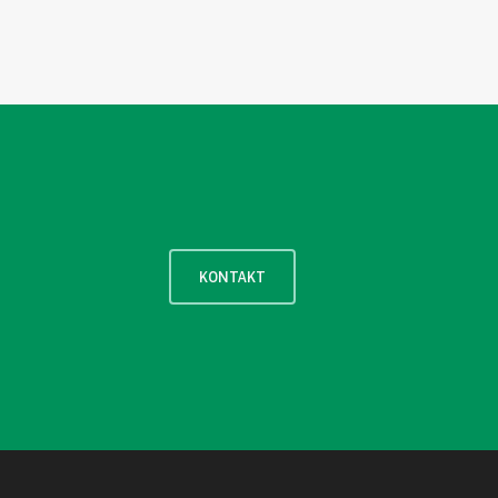
KONTAKT