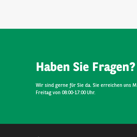
Haben Sie Fragen?
Wir sind gerne für Sie da. Sie erreichen uns M
Freitag von 08:00-17:00 Uhr.