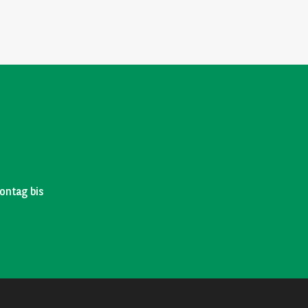
ontag bis