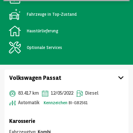
Fahrzeuge in Top-Zustand
Haustürlieferung
Optionale Services
Volkswagen Passat
83.417 km
12/05/2022
Diesel
Automatik
Kennzeichen
BI-GB2561
Karosserie
Fahrzeugtyp
:
Kombi