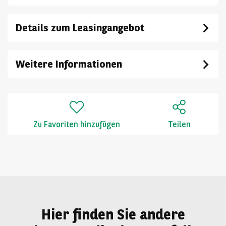
Details zum Leasingangebot
Weitere Informationen
Zu Favoriten hinzufügen
Teilen
Hier finden Sie andere