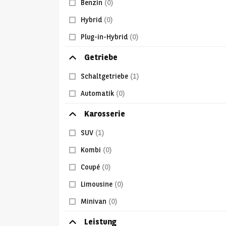
Benzin
(0)
Hybrid
(0)
Plug-in-Hybrid
(0)
Getriebe
Schaltgetriebe
(1)
Automatik
(0)
Karosserie
SUV
(1)
Kombi
(0)
Coupé
(0)
Limousine
(0)
Minivan
(0)
Leistung