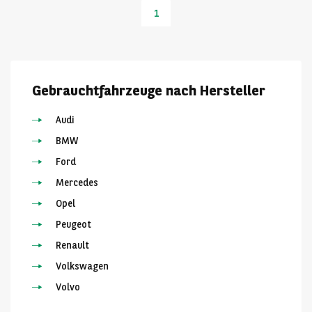
1
Gebrauchtfahrzeuge nach Hersteller
Audi
BMW
Ford
Mercedes
Opel
Peugeot
Renault
Volkswagen
Volvo