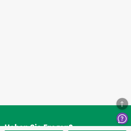
Haben Sie Fragen?